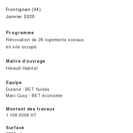
Frontignan (34)
Janvier 2020
Programme
Rénovation de 28 logements sociaux
en site occupé
Maître d'ouvrage
Hérault Habitat
Equipe
Durand - BET fluides
Marc Cusy - BET économie
Montant des travaux
1 108 000€ HT
Surface