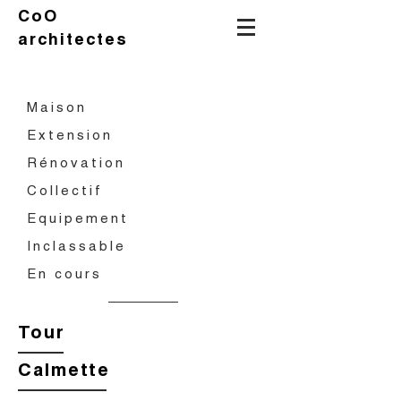
CoO
architectes
Maison
Extension
Rénovation
Collectif
Equipement
Inclassable
En cours
Tour
Calmette