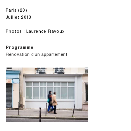
Paris (20)
Juillet 2013
Photos :
Laurence Ravoux
Programme
Rénovation d'un appartement