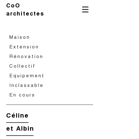
CoO
architectes
Maison
Extension
Rénovation
Collectif
Equipement
Inclassable
En cours
Céline
et
Albin