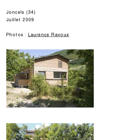
Joncels (34)
Juillet 2009
Photos :
Laurence Ravoux