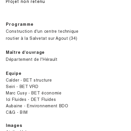
Projet non retenu
Programme
Construction d'un centre technique
routier à la Salvetat sur Agout (34)
Maître d'ouvrage
Département de l'Hérault
Equipe
Calder - BET structure
Seiri - BET VRD
Marc Cusy - BET économie
Ici Fluides - DET Fluides
Aubaine - Environnement BDO
C&G - BIM
Images